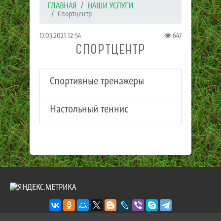
ГЛАВНАЯ
НАШИ УСЛУГИ
Спортцентр
17.03.2021 12:54
647
СПОРТЦЕНТР
Спортивные тренажеры
Настольный теннис