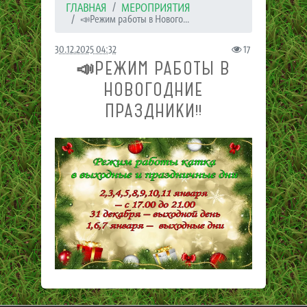
ГЛАВНАЯ
МЕРОПРИЯТИЯ
📣Режим работы в Нового...
30.12.2025 04:32
17
📣РЕЖИМ РАБОТЫ В
НОВОГОДНИЕ
ПРАЗДНИКИ‼