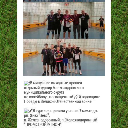
В минувшие выходные прошел
открытый турнир Александровского
муниципального округа
по волейболу , посвященный 79-й годовщине
Победы в Великой Отечественной войне
В турнире приняли участие 3 команды:
рп. Яйва "Зевс",
п. Железнодорожный, п. Железнодорожный
"ПРОМСТРОЙРЕГИОН"