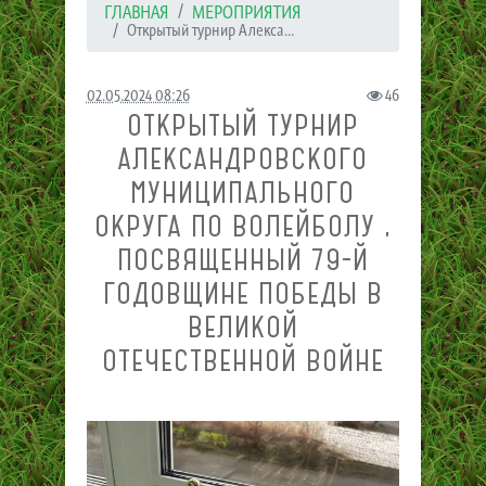
ГЛАВНАЯ
МЕРОПРИЯТИЯ
Открытый турнир Алекса...
02.05.2024 08:26
46
ОТКРЫТЫЙ ТУРНИР
АЛЕКСАНДРОВСКОГО
МУНИЦИПАЛЬНОГО
ОКРУГА ПО ВОЛЕЙБОЛУ ,
ПОСВЯЩЕННЫЙ 79-Й
ГОДОВЩИНЕ ПОБЕДЫ В
ВЕЛИКОЙ
ОТЕЧЕСТВЕННОЙ ВОЙНЕ