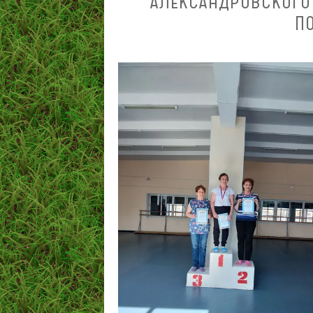
АЛЕКСАНДРОВСКОГО
ПО