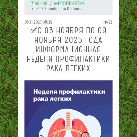
ГЛАВНАЯ
МЕРОПРИЯТИЯ
✅с 03 ноября по 09 ноя...
05.11.2025 08:39
23
✅С 03 НОЯБРЯ ПО 09
НОЯБРЯ 2025 ГОДА
ИНФОРМАЦИОННАЯ
НЕДЕЛЯ ПРОФИЛАКТИКИ
РАКА ЛЕГКИХ