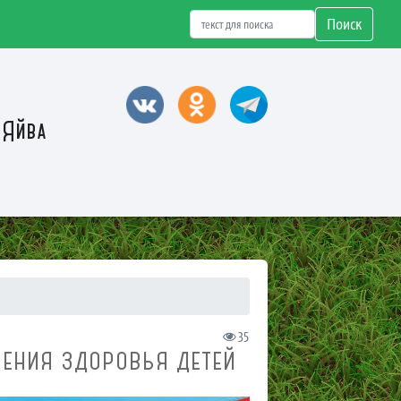
Поиск
 Яйва
35
НЕНИЯ ЗДОРОВЬЯ ДЕТЕЙ