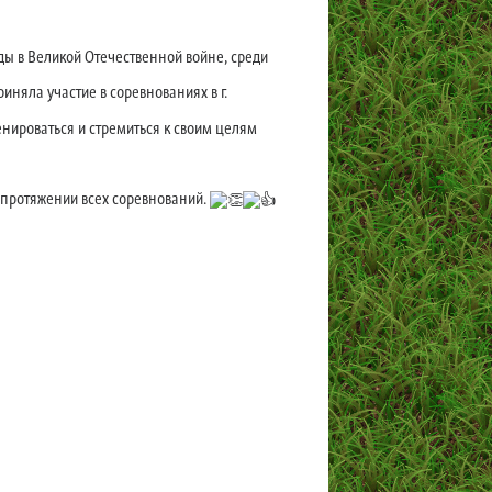
ы в Великой Отечественной войне, среди
няла участие в соревнованиях в г.
нироваться и стремиться к своим целям
 протяжении всех соревнований.