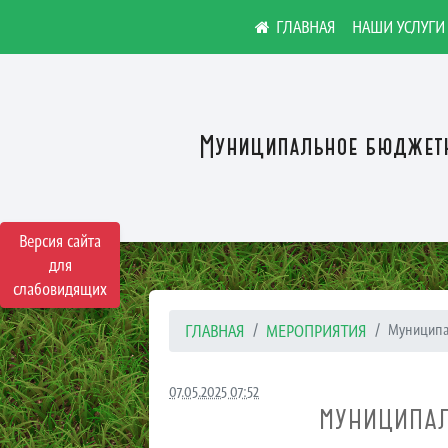
НАШИ УСЛУГИ
Муниципальное бюджетн
Версия сайта
для
слабовидящих
ГЛАВНАЯ
МЕРОПРИЯТИЯ
Муниципал
07.05.2025 07:52
МУНИЦИПАЛ