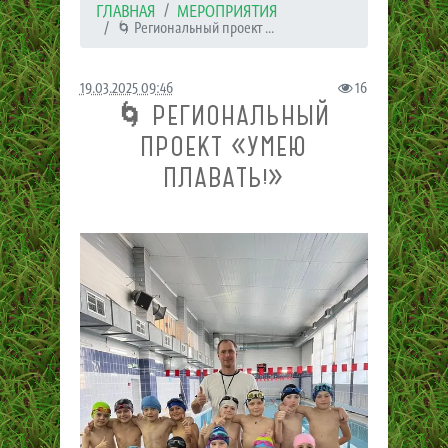
ГЛАВНАЯ
МЕРОПРИЯТИЯ
🌀 Региональный проект ...
19.03.2025 09:46
16
🌀 РЕГИОНАЛЬНЫЙ
ПРОЕКТ «УМЕЮ
ПЛАВАТЬ!»