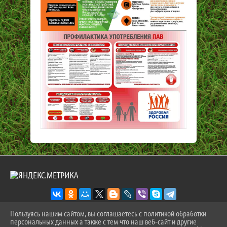
Пользуясь нашим сайтом, вы соглашаетесь с политикой обработки
персональных данных а также с тем что наш веб-сайт и другие