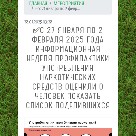
ГЛАВНАЯ
МЕРОПРИЯТИЯ
✅с 27 января по 2 февр...
28.01.2025 03:28
✅С 27 ЯНВАРЯ ПО 2
ФЕВРАЛЯ 2025 ГОДА
ИНФОРМАЦИОННАЯ
НЕДЕЛЯ ПРОФИЛАКТИКИ
УПОТРЕБЛЕНИЯ
НАРКОТИЧЕСКИХ
СРЕДСТВ ОЦЕНИЛИ 0
ЧЕЛОВЕК ПОКАЗАТЬ
СПИСОК ПОДЕЛИВШИХСЯ