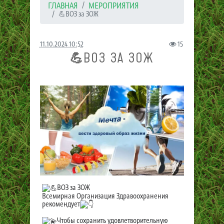
ГЛАВНАЯ
МЕРОПРИЯТИЯ
💪ВОЗ за ЗОЖ
11.10.2024 10:52
15
💪ВОЗ ЗА ЗОЖ
ВОЗ за ЗОЖ
Всемирная Организация Здравоохранения
рекомендует
Чтобы сохранить удовлетворительную