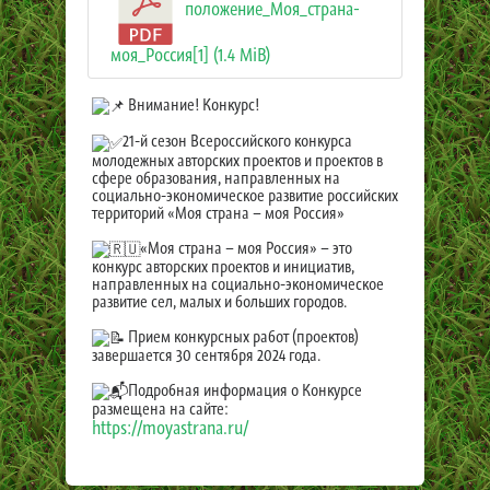
положение_Моя_страна-
моя_Россия[1] (1.4 MiB)
Внимание! Конкурс!
21-й сезон Всероссийского конкурса
молодежных авторских проектов и проектов в
сфере образования, направленных на
социально-экономическое развитие российских
территорий «Моя страна – моя Россия»
«Моя страна – моя Россия» – это
конкурс авторских проектов и инициатив,
направленных на социально-экономическое
развитие сел, малых и больших городов.
Прием конкурсных работ (проектов)
завершается 30 сентября 2024 года.
Подробная информация о Конкурсе
размещена на сайте:
https://moyastrana.ru/