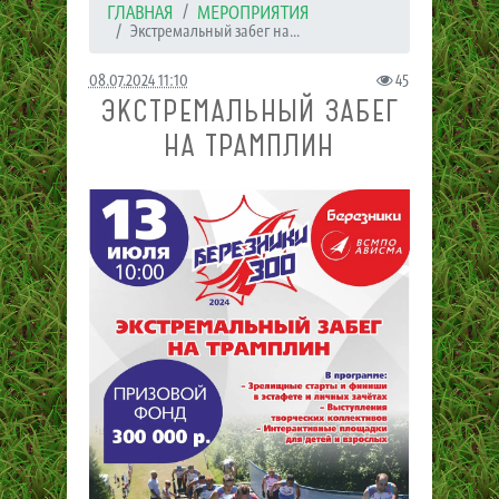
ГЛАВНАЯ
МЕРОПРИЯТИЯ
Экстремальный забег на...
08.07.2024 11:10
45
ЭКСТРЕМАЛЬНЫЙ ЗАБЕГ
НА ТРАМПЛИН