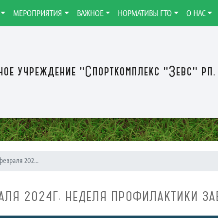
МЕРОПРИЯТИЯ
ВАЖНОЕ
НОРМАТИВЫ ГТО
О НАС
ое учреждение "Спорткомплекс "Зевс" рп.
 февраля 202...
РАЛЯ 2024Г. НЕДЕЛЯ ПРОФИЛАКТИКИ З