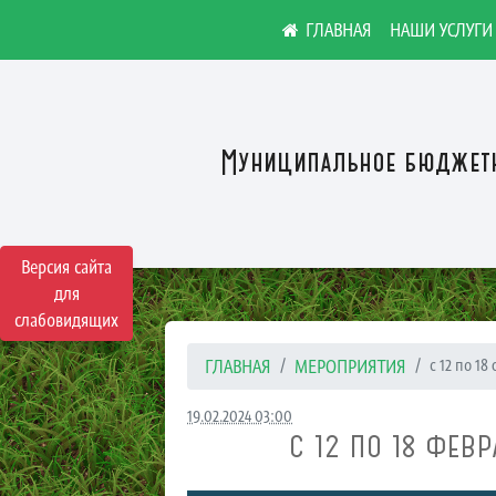
НАШИ УСЛУГИ
Муниципальное бюджетн
Версия сайта
для
слабовидящих
ГЛАВНАЯ
МЕРОПРИЯТИЯ
с 12 по 18
19.02.2024 03:00
С 12 ПО 18 ФЕВ