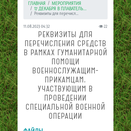
ГЛАВНАЯ
МЕРОПРИЯТИЯ
17 ДЕКАБРЯ В ПЛАВАТЕЛЬ...
Реквизиты для перечисл...
11.08.2023 04:32
22
РЕКВИЗИТЫ ДЛЯ
ПЕРЕЧИСЛЕНИЯ СРЕДСТВ
В РАМКАХ ГУМАНИТАРНОЙ
ПОМОЩИ
ВОЕННОСЛУЖАЩИМ-
ПРИКАМЦАМ,
УЧАСТВУЮЩИМ В
ПРОВЕДЕНИИ
СПЕЦИАЛЬНОЙ ВОЕННОЙ
ОПЕРАЦИИ