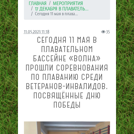
ГЛАВНАЯ
МЕРОПРИЯТИЯ
17 ДЕКАБРЯ В ПЛАВАТЕЛЬ...
Сегодня 11 мая в плава...
11.05.2023 11:18
35
СЕГОДНЯ 11 МАЯ В
ПЛАВАТЕЛЬНОМ
БАССЕЙНЕ «ВОЛНА»
ПРОШЛИ СОРЕВНОВАНИЯ
ПО ПЛАВАНИЮ СРЕДИ
ВЕТЕРАНОВ-ИНВАЛИДОВ,
ПОСВЯЩЁННЫЕ ДНЮ
ПОБЕДЫ