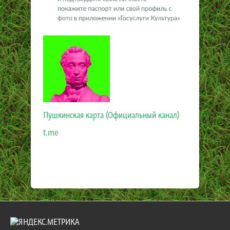
Пушкинская карта (Официальный канал)
t.me