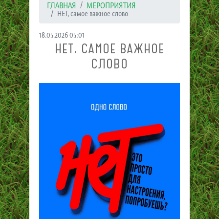
ГЛАВНАЯ
МЕРОПРИЯТИЯ
НЕТ, самое важное слово
18.05.2026 05:01
НЕТ, САМОЕ ВАЖНОЕ
СЛОВО